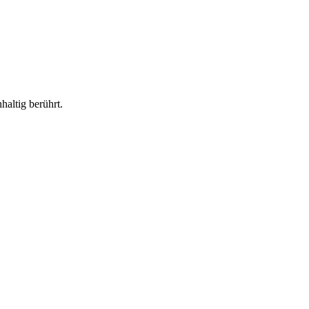
haltig berührt.