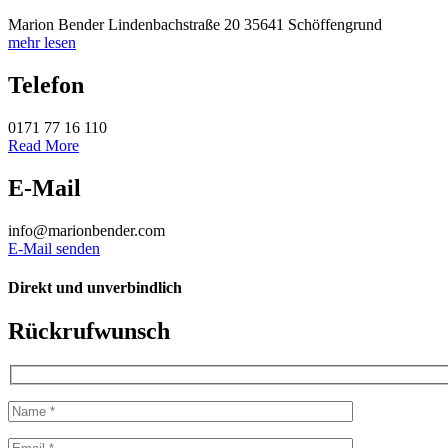
Marion Bender Lindenbachstraße 20 35641 Schöffengrund
mehr lesen
Telefon
0171 77 16 110
Read More
E-Mail
info@marionbender.com
E-Mail senden
Direkt und unverbindlich
Rückrufwunsch