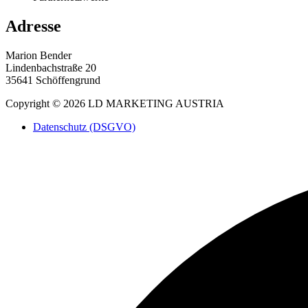
Adresse
Marion Bender
Lindenbachstraße 20
35641 Schöffengrund
Copyright © 2026 LD MARKETING AUSTRIA
Datenschutz (DSGVO)