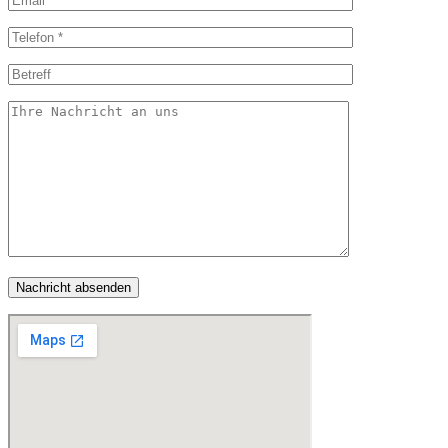
Nachricht absenden